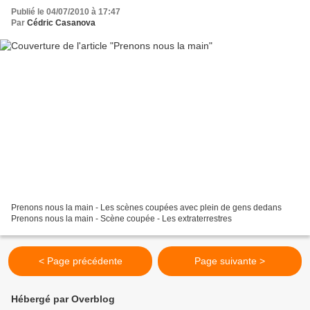
Publié le 04/07/2010 à 17:47
Par
Cédric Casanova
Prenons nous la main - Les scènes coupées avec plein de gens dedans
Prenons nous la main - Scène coupée - Les extraterrestres
< Page précédente
Page suivante >
Hébergé par Overblog