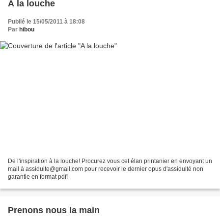
A la louche
Publié le 15/05/2011 à 18:08
Par
hibou
De l'inspiration à la louche! Procurez vous cet élan printanier en envoyant un
mail à assiduite@gmail.com pour recevoir le dernier opus d'assiduité non
garantie en format pdf!
Prenons nous la main