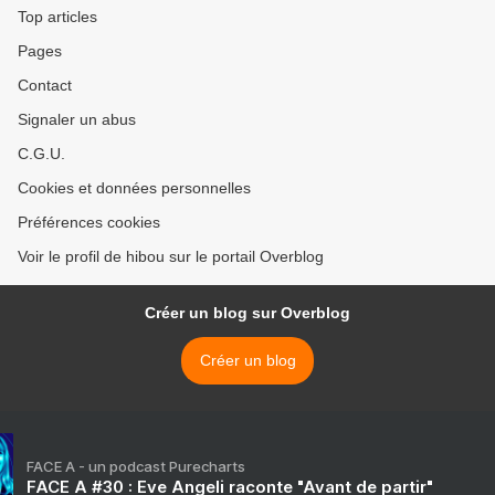
Top articles
Pages
Contact
Signaler un abus
C.G.U.
Cookies et données personnelles
Préférences cookies
Voir le profil de hibou sur le portail Overblog
Créer un blog sur Overblog
Créer un blog
FACE A - un podcast Purecharts
FACE A #30 : Eve Angeli raconte "Avant de partir"