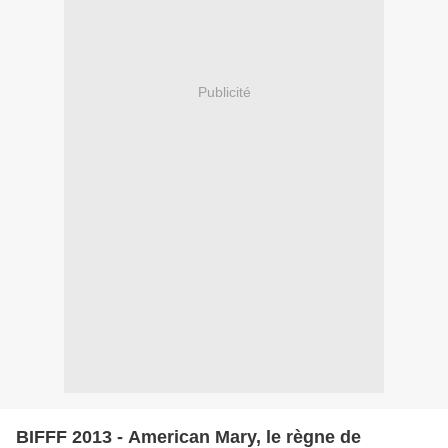
Publicité
BIFFF 2013 - American Mary, le règne de