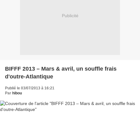
Publicité
BIFFF 2013 – Mars & avril, un souffle frais
d'outre-Atlantique
Publié le 03/07/2013 à 16:21
Par
hibou