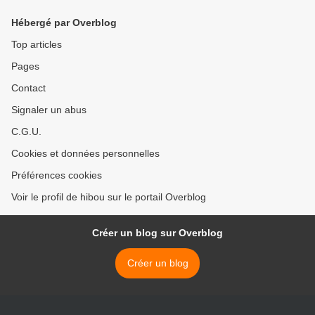
Hébergé par Overblog
Top articles
Pages
Contact
Signaler un abus
C.G.U.
Cookies et données personnelles
Préférences cookies
Voir le profil de hibou sur le portail Overblog
Créer un blog sur Overblog
Créer un blog