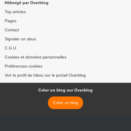
Hébergé par Overblog
Top articles
Pages
Contact
Signaler un abus
C.G.U.
Cookies et données personnelles
Préférences cookies
Voir le profil de hibou sur le portail Overblog
Créer un blog sur Overblog
Créer un blog