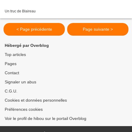
Un truc de Blaireau
< Page précédente
Page suivante >
Hébergé par Overblog
Top articles
Pages
Contact
Signaler un abus
C.G.U.
Cookies et données personnelles
Préférences cookies
Voir le profil de hibou sur le portail Overblog