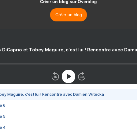
Créer un blog sur Overblog
Créer un blog
 DiCaprio et Tobey Maguire, c'est lui ! Rencontre avec Dam
bey Maguire, c'est lui ! Rencontre avec Damien Witecka
e 6
e 5
e 4