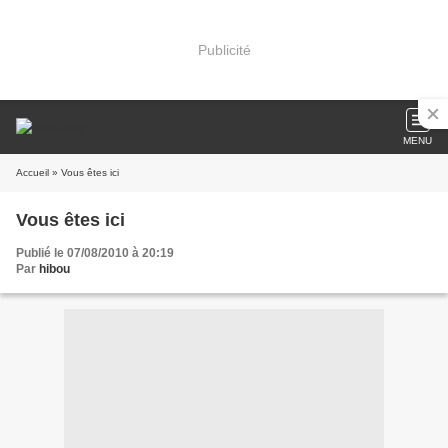
Publicité
MENU
Accueil
» Vous êtes ici
Vous êtes ici
Publié le 07/08/2010 à 20:19
Par
hibou