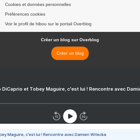
Cookies et données personnelles
Préférences cookies
Voir le profil de hibou sur le portail Overblog
Créer un blog sur Overblog
Créer un blog
 DiCaprio et Tobey Maguire, c'est lui ! Rencontre avec Dam
bey Maguire, c'est lui ! Rencontre avec Damien Witecka