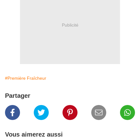
Publicité
#Première Fraîcheur
Partager
Vous aimerez aussi