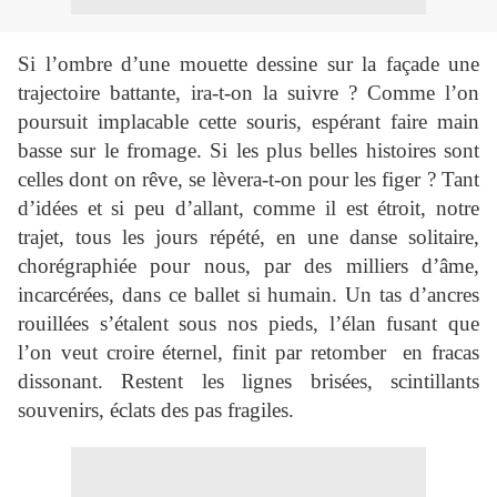
Si l’ombre d’une mouette dessine sur la façade une
trajectoire battante, ira-t-on la suivre ? Comme l’on
poursuit implacable cette souris, espérant faire main
basse sur le fromage. Si les plus belles histoires sont
celles dont on rêve, se lèvera-t-on pour les figer ? Tant
d’idées et si peu d’allant, comme il est étroit, notre
trajet, tous les jours répété, en une danse solitaire,
chorégraphiée pour nous, par des milliers d’âme,
incarcérées, dans ce ballet si humain. Un tas d’ancres
rouillées s’étalent sous nos pieds, l’élan fusant que
l’on veut croire éternel, finit par retomber en fracas
dissonant. Restent les lignes brisées, scintillants
souvenirs, éclats des pas fragiles.