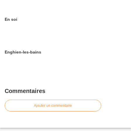
En soi
Enghien-les-bains
Commentaires
Ajouter un commentaire