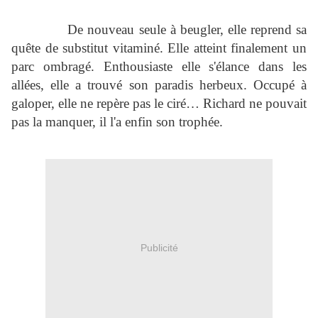
De nouveau seule à beugler, elle reprend sa
quête de substitut vitaminé. Elle atteint finalement un
parc ombragé. Enthousiaste elle s'élance dans les
allées, elle a trouvé son paradis herbeux. Occupé à
galoper, elle ne repère pas le ciré… Richard ne pouvait
pas la manquer, il l'a enfin son trophée.
Publicité