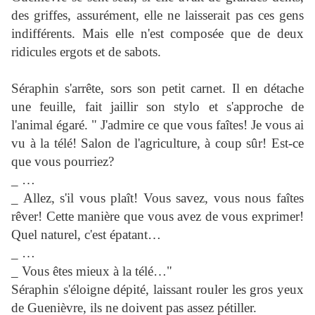
des griffes, assurément, elle ne laisserait pas ces gens
indifférents. Mais elle n'est composée que de deux
ridicules ergots et de sabots.
Séraphin s'arrête, sors son petit carnet. Il en détache
une feuille, fait jaillir son stylo et s'approche de
l'animal égaré. " J'admire ce que vous faîtes! Je vous ai
vu à la télé! Salon de l'agriculture, à coup sûr! Est-ce
que vous pourriez?
_ …
_ Allez, s'il vous plaît! Vous savez, vous nous faîtes
rêver! Cette manière que vous avez de vous exprimer!
Quel naturel, c'est épatant…
_ …
_ Vous êtes mieux à la télé…"
Séraphin s'éloigne dépité, laissant rouler les gros yeux
de Guenièvre, ils ne doivent pas assez pétiller.