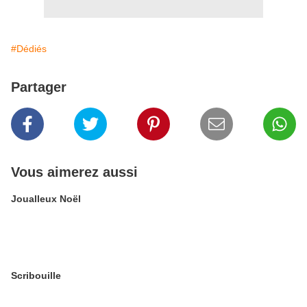
#Dédiés
Partager
Vous aimerez aussi
Joualleux Noël
Scribouille