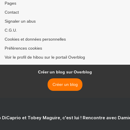
Pages
Contact
Signaler un abus
C.G.U.
Cookies et données personnelles
Préférences cookies
Voir le profil de hibou sur le portail Overblog
Créer un blog sur Overblog
Créer un blog
 DiCaprio et Tobey Maguire, c'est lui ! Rencontre avec Dam