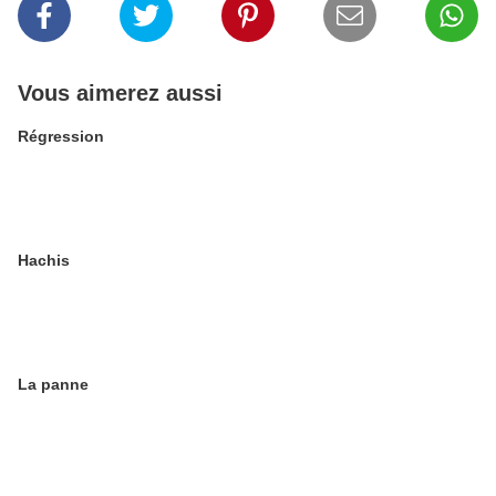
Vous aimerez aussi
Régression
Hachis
La panne