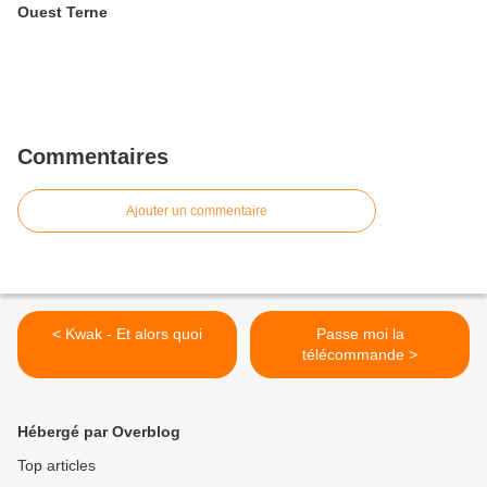
Ouest Terne
Commentaires
Ajouter un commentaire
< Kwak - Et alors quoi
Passe moi la
télécommande >
Hébergé par Overblog
Top articles