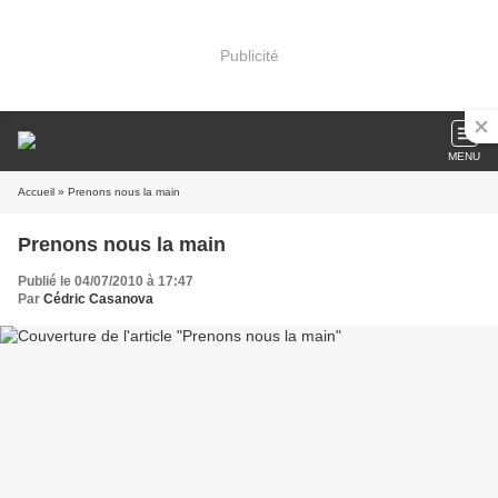
Publicité
MENU
Accueil
» Prenons nous la main
Prenons nous la main
Publié le 04/07/2010 à 17:47
Par
Cédric Casanova