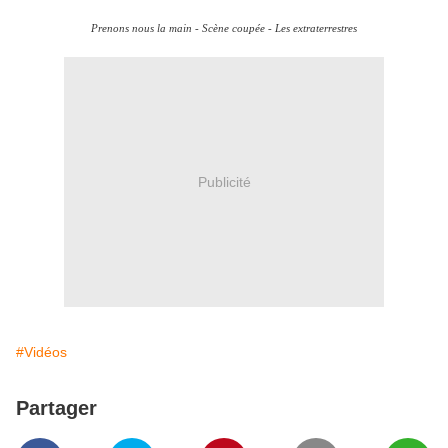
Prenons nous la main - Scène coupée - Les extraterrestres
Publicité
#Vidéos
Partager