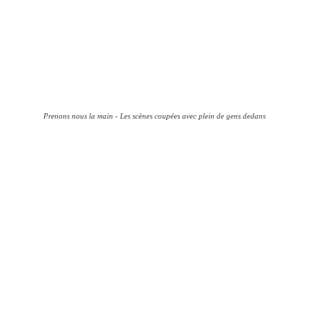
Prenons nous la main - Les scènes coupées avec plein de gens dedans