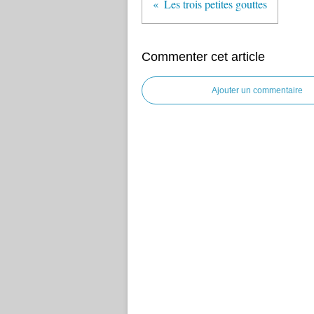
Les trois petites gouttes
Commenter cet article
Ajouter un commentaire