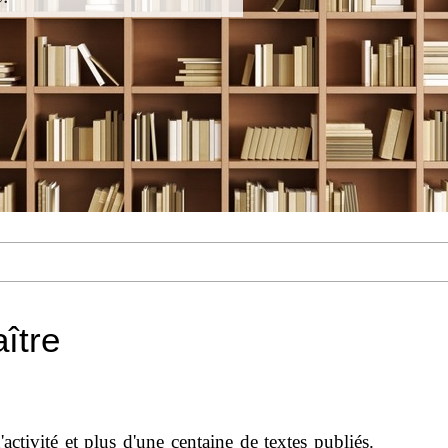
aître
ctivité et plus d'une centaine de textes publiés.