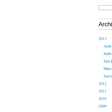
Arch
2013
Août
Juille
Juin
(
Mars
Janvi
2012
2011
2010
2009