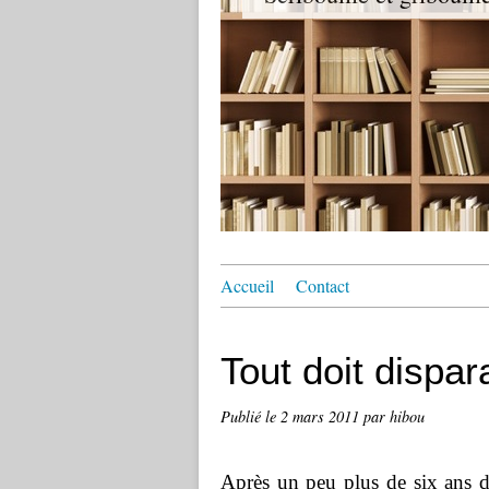
Accueil
Contact
Tout doit dispar
Publié le
2 mars 2011
par hibou
Après un peu plus de six ans d'a