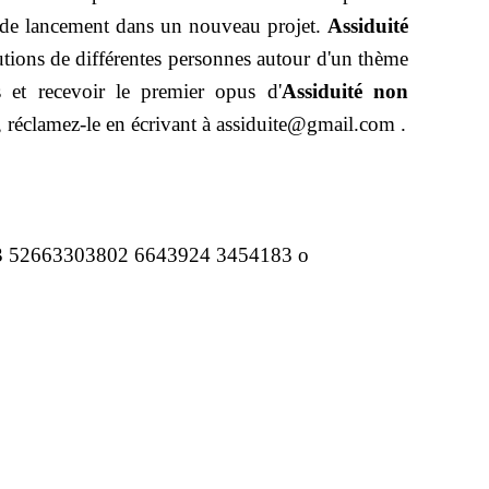
 de lancement dans un nouveau projet.
Assiduité
utions de différentes personnes autour d'un thème
et recevoir le premier opus d'
Assiduité non
, réclamez-le en écrivant à assiduite@gmail.com .