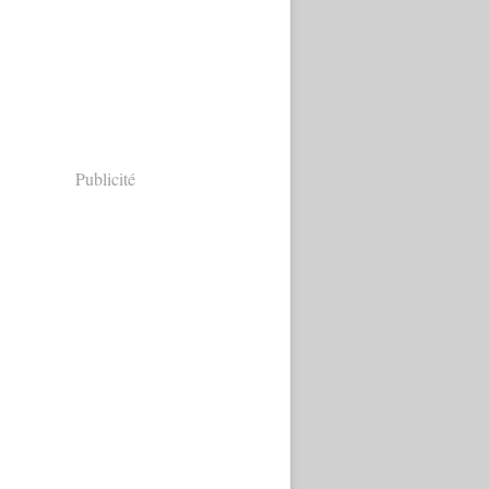
Publicité