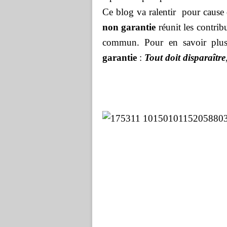
Ce blog va ralentir pour cause
non garantie
réunit les contrib
commun. Pour en savoir plus 
garantie
:
Tout doit disparaître