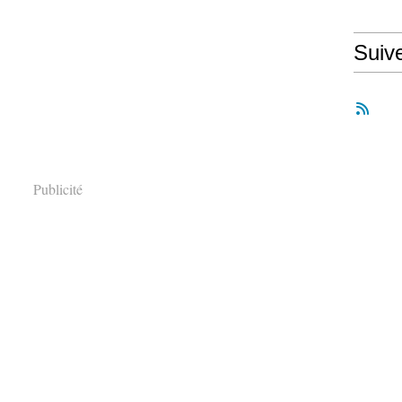
Suiv
Publicité