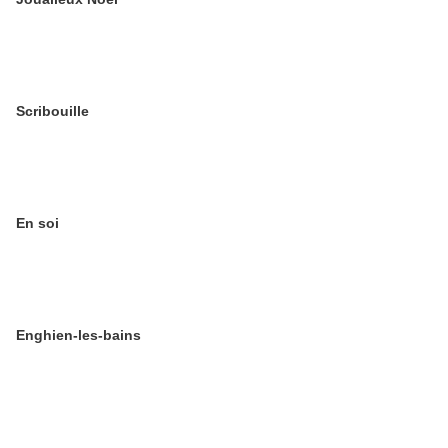
Scribouille
En soi
Enghien-les-bains