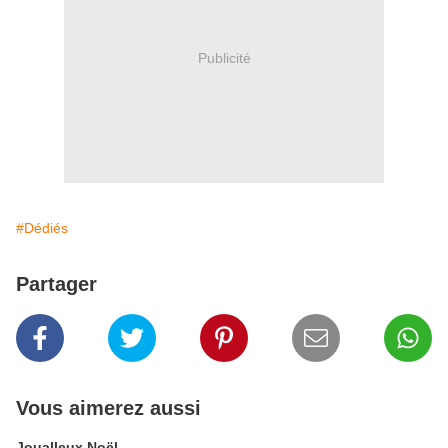
Publicité
#Dédiés
Partager
Vous aimerez aussi
Joualleux Noël