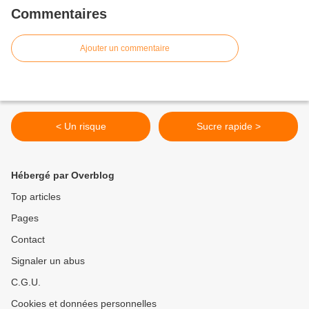
Commentaires
Ajouter un commentaire
< Un risque
Sucre rapide >
Hébergé par Overblog
Top articles
Pages
Contact
Signaler un abus
C.G.U.
Cookies et données personnelles