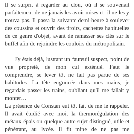
Il se surprit à regarder au clou, où il se souvenait
parfaitement de ne jamais les avoir mises et il ne les y
trouva pas. Il passa la suivante demi-heure à soulever
des coussins et ouvrir des tiroirs, cachettes habituelles
de ce genre d'objet, avant de ramasser ses clés sur le
buffet afin de rejoindre les couloirs du métropolitain.
J'y étais déjà, lustrant un fauteuil suspect, point de
vue propreté, de mon cul exténué. Faut le
comprendre, se lever tôt ne fait pas partie de ses
habitudes. La tête engoncée dans mes mains, je
regardais passer les trains, oubliant qu'il me fallait y
monter…
La présence de Constan eut tôt fait de me le rappeler.
Il avait étudié avec moi, la thermorégulation des
métaux épais ou quelque autre sujet distingué, utile et
pénétrant, au lycée. Il fit mine de ne pas me