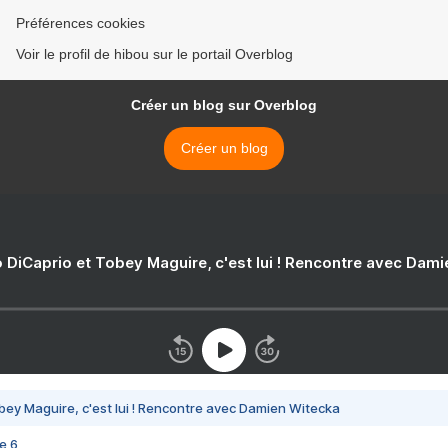
Préférences cookies
Voir le profil de hibou sur le portail Overblog
Créer un blog sur Overblog
Créer un blog
 DiCaprio et Tobey Maguire, c'est lui ! Rencontre avec Dam
bey Maguire, c'est lui ! Rencontre avec Damien Witecka
e 6