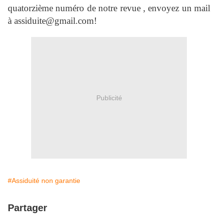
quatorzième numéro de notre revue , envoyez un mail
à assiduite@gmail.com!
Publicité
#Assiduité non garantie
Partager