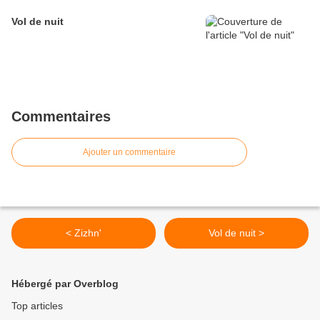
Vol de nuit
Commentaires
Ajouter un commentaire
< Zizhn'
Vol de nuit >
Hébergé par Overblog
Top articles