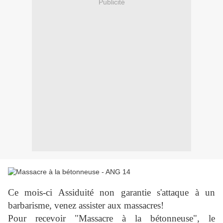
Publicité
Ce mois-ci Assiduité non garantie s'attaque à un
barbarisme, venez assister aux massacres!
Pour recevoir "Massacre à la bétonneuse", le