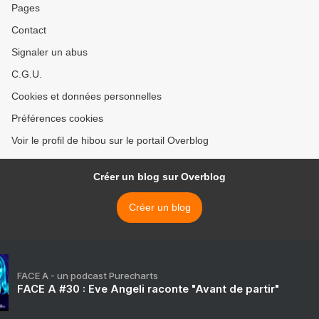
Pages
Contact
Signaler un abus
C.G.U.
Cookies et données personnelles
Préférences cookies
Voir le profil de hibou sur le portail Overblog
Créer un blog sur Overblog
Créer un blog
FACE A - un podcast Purecharts
FACE A #30 : Eve Angeli raconte "Avant de partir"