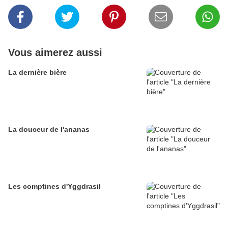
Vous aimerez aussi
La dernière bière
La douceur de l'ananas
Les comptines d'Yggdrasil