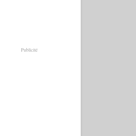
Publicité