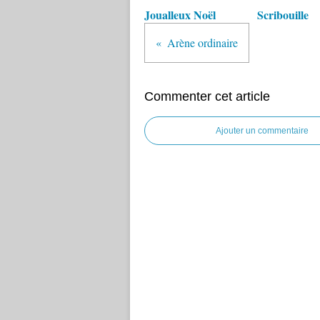
Joualleux Noël
Scribouille
Arène ordinaire
Commenter cet article
Ajouter un commentaire