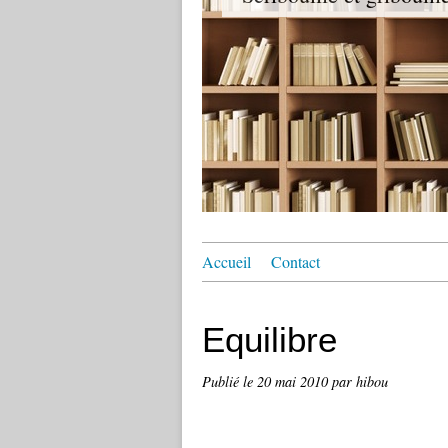
Accueil
Contact
Equilibre
Publié le
20 mai 2010
par hibou