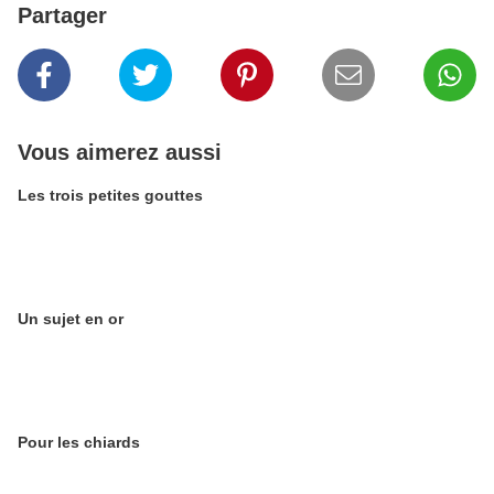
Partager
Vous aimerez aussi
Les trois petites gouttes
Un sujet en or
Pour les chiards