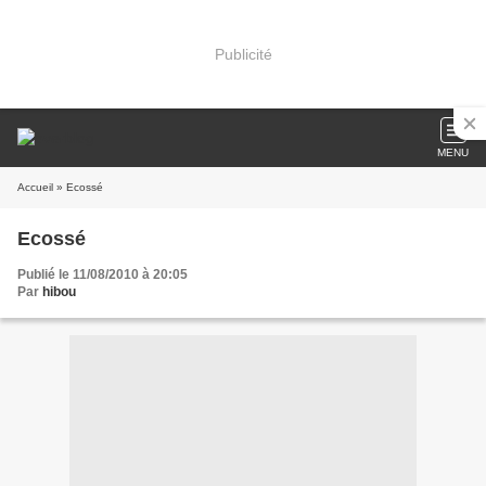
Publicité
MENU
Accueil
» Ecossé
Ecossé
Publié le 11/08/2010 à 20:05
Par
hibou