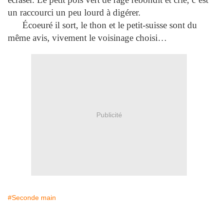
un raccourci un peu lourd à digérer.
Écoeuré il sort, le thon et le petit-suisse sont du
même avis, vivement le voisinage choisi…
Publicité
#Seconde main