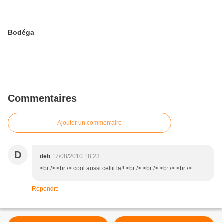
Bodéga
Commentaires
Ajouter un commentaire
D
deb
17/08/2010 18:23
<br /> <br /> cool aussi celui là!! <br /> <br /> <br /> <br />
Répondre