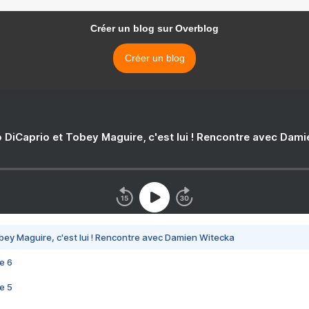
Créer un blog sur Overblog
Créer un blog
 DiCaprio et Tobey Maguire, c'est lui ! Rencontre avec Dam
bey Maguire, c'est lui ! Rencontre avec Damien Witecka
e 6
e 5