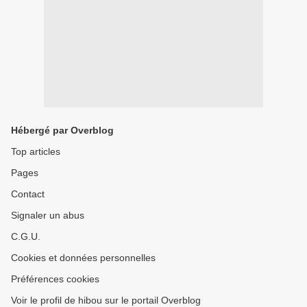
Hébergé par Overblog
Top articles
Pages
Contact
Signaler un abus
C.G.U.
Cookies et données personnelles
Préférences cookies
Voir le profil de hibou sur le portail Overblog