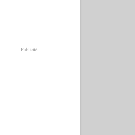
Publicité