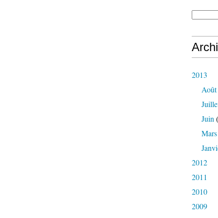
Arch
2013
Août
Juille
Juin
(
Mars
Janvi
2012
2011
2010
2009