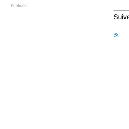
Publicité
Suiv