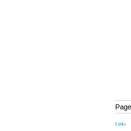
Page
Links