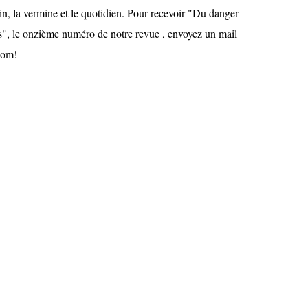
n, la vermine et le quotidien. Pour recevoir "Du danger
", le onzième numéro de notre revue , envoyez un mail
com!