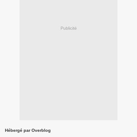
Publicité
Hébergé par Overblog