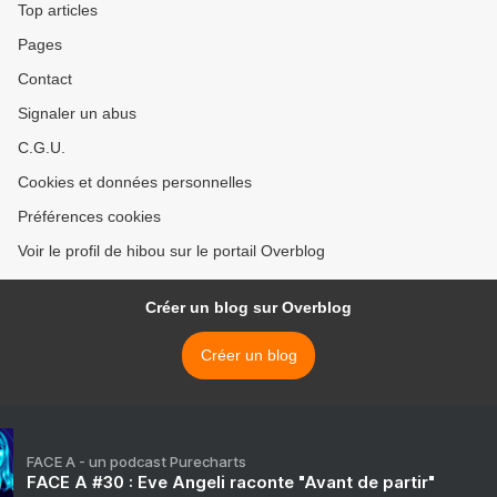
Top articles
Pages
Contact
Signaler un abus
C.G.U.
Cookies et données personnelles
Préférences cookies
Voir le profil de hibou sur le portail Overblog
Créer un blog sur Overblog
Créer un blog
FACE A - un podcast Purecharts
FACE A #30 : Eve Angeli raconte "Avant de partir"