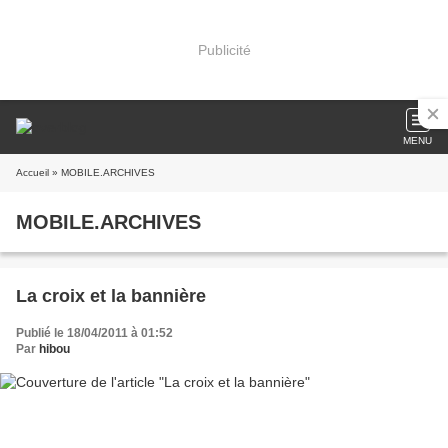
Publicité
MENU
Accueil
» MOBILE.ARCHIVES
MOBILE.ARCHIVES
La croix et la bannière
Publié le 18/04/2011 à 01:52
Par
hibou