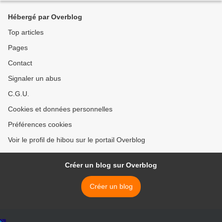
Hébergé par Overblog
Top articles
Pages
Contact
Signaler un abus
C.G.U.
Cookies et données personnelles
Préférences cookies
Voir le profil de hibou sur le portail Overblog
Créer un blog sur Overblog
Créer un blog